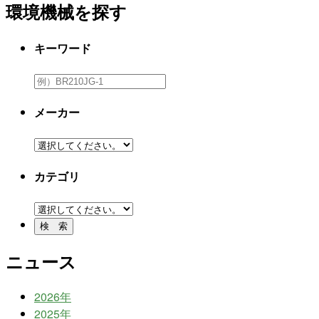
環境機械を探す
キーワード
メーカー
カテゴリ
ニュース
2026年
2025年