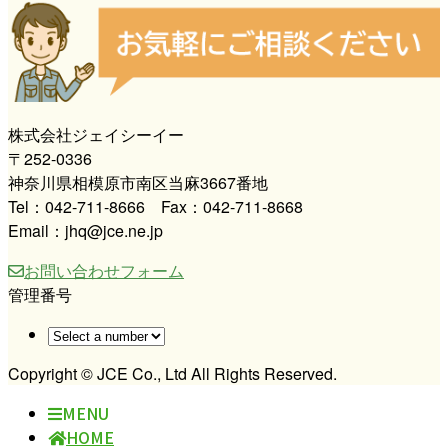
株式会社ジェイシーイー
〒252-0336
神奈川県相模原市南区当麻3667番地
Tel：042-711-8666 Fax：042-711-8668
Email：jhq@jce.ne.jp
お問い合わせフォーム
管理番号
Copyright © JCE Co., Ltd All Rights Reserved.
MENU
HOME