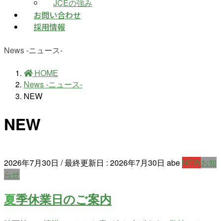
JCEの強み
お問い合わせ
採用情報
News -ニュース-
HOME
News -ニュース-
NEW
NEW
2026年7月30日
/ 最終更新日 :
2026年7月30日
abe
NEW
お知
らせ
夏季休業日のご案内