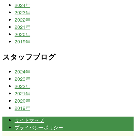
2024年
2023年
2022年
2021年
2020年
2019年
スタッフブログ
2024年
2023年
2022年
2021年
2020年
2019年
サイトマップ
プライバシーポリシー