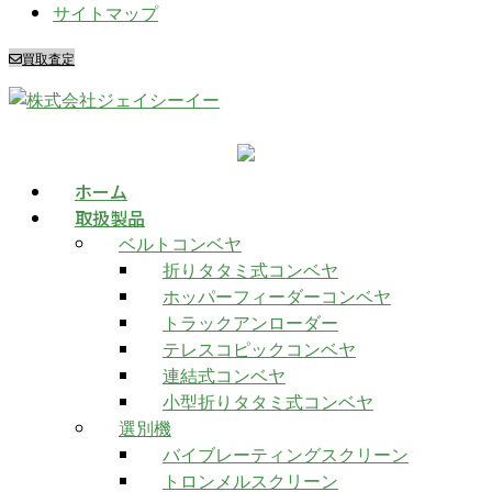
サイトマップ
買取査定
ホーム
取扱製品
ベルトコンベヤ
折りタタミ式コンベヤ
ホッパーフィーダーコンベヤ
トラックアンローダー
テレスコピックコンベヤ
連結式コンベヤ
小型折りタタミ式コンベヤ
選別機
バイブレーティングスクリーン
トロンメルスクリーン