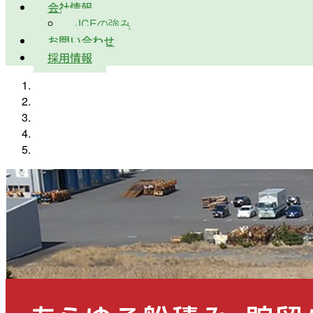
会社情報
JCEの強み
お問い合わせ
採用情報