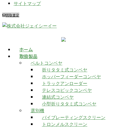
サイトマップ
買取査定
ホーム
取扱製品
ベルトコンベヤ
折りタタミ式コンベヤ
ホッパーフィーダーコンベヤ
トラックアンローダー
テレスコピックコンベヤ
連結式コンベヤ
小型折りタタミ式コンベヤ
選別機
バイブレーティングスクリーン
トロンメルスクリーン