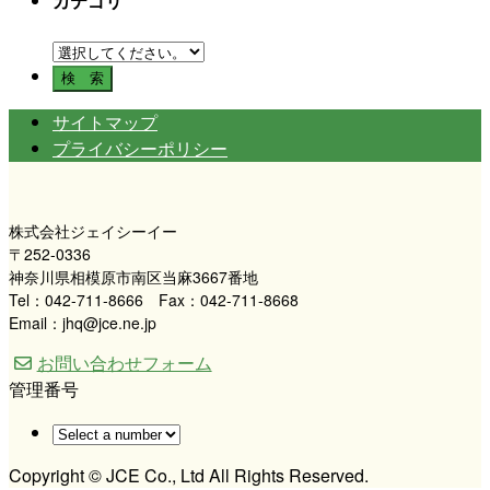
カテゴリ
サイトマップ
プライバシーポリシー
株式会社ジェイシーイー
〒252-0336
神奈川県相模原市南区当麻3667番地
Tel：042-711-8666 Fax：042-711-8668
Email：jhq@jce.ne.jp
お問い合わせフォーム
管理番号
Copyright © JCE Co., Ltd All Rights Reserved.