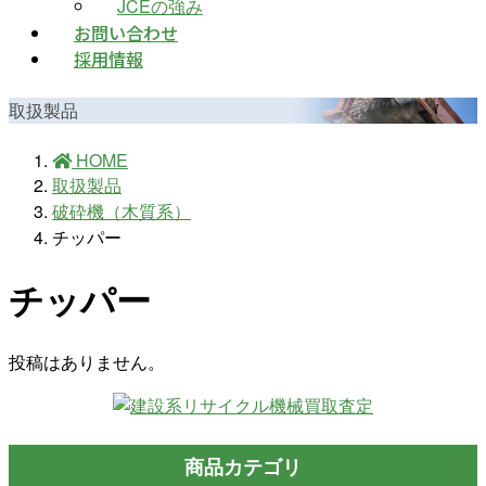
JCEの強み
お問い合わせ
採用情報
取扱製品
HOME
取扱製品
破砕機（木質系）
チッパー
チッパー
投稿はありません。
商品カテゴリ