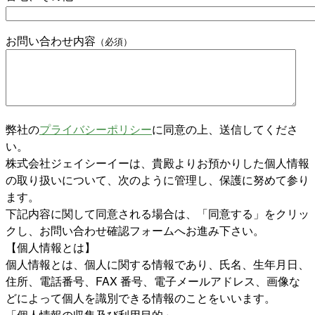
お問い合わせ内容
（必須）
弊社の
プライバシーポリシー
に同意の上、送信してくださ
い。
株式会社ジェイシーイーは、貴殿よりお預かりした個人情報
の取り扱いについて、次のように管理し、保護に努めて参り
ます。
下記内容に関して同意される場合は、「同意する」をクリッ
クし、お問い合わせ確認フォームへお進み下さい。
【個人情報とは】
個人情報とは、個人に関する情報であり、氏名、生年月日、
住所、電話番号、FAX 番号、電子メールアドレス、画像な
どによって個人を識別できる情報のことをいいます。
「個人情報の収集及び利用目的」