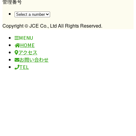
管理番号
Copyright © JCE Co., Ltd All Rights Reserved.
MENU
HOME
アクセス
お問い合わせ
TEL