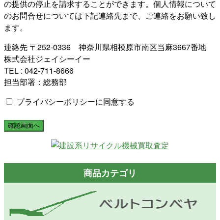
の提供の停止を請求することができます。個人情報について
のお問合せについては下記連絡先まで、ご連絡をお願い致し
ます。
連絡先 〒252-0336 神奈川県相模原市南区当麻3667番地
株式会社ジェイシーイー
TEL : 042-711-8666
担当部署：総務部
プライバシーポリシーに同意する
商品カテゴリ