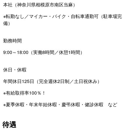
本社（神奈川県相模原市南区当麻）
※転勤なし／マイカー・バイク・自転車通勤可（駐車場完
備）
勤務時間
9:00～18:00（実働8時間／休憩1時間）
休日・休暇
年間休日125日（完全週休2日制／土日祝休み）
※有給取得率100％！
※夏季休暇・年末年始休暇・慶弔休暇・健診休暇 など
待遇