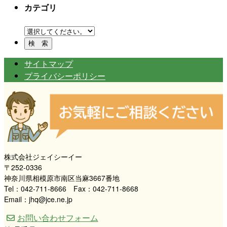
カテゴリ
サイトマップ
プライバシーポリシー
株式会社ジェイシーイー
〒252-0336
神奈川県相模原市南区当麻3667番地
Tel：042-711-8666 Fax：042-711-8668
Email：jhq@jce.ne.jp
お問い合わせフォーム