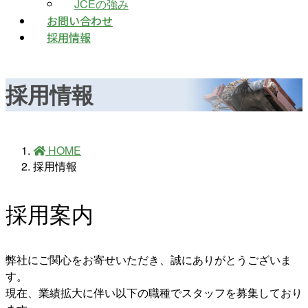
JCEの強み
お問い合わせ
採用情報
採用情報
HOME
採用情報
採用案内
弊社にご関心をお寄せいただき、誠にありがとうございま
す。
現在、業績拡大に伴い以下の職種でスタッフを募集しており