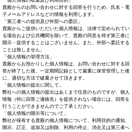
貴殿からのお問い合わせに対する回答を行うため、氏名・電
子メールアドレスなどの情報を利用します。
「第三者への提供及び外部への委託」
貴殿からご提供いただいた個人情報は、法律で定められてい
る場合および公共機関を除いて、貴殿の同意を得ず第三者に
開示・提供することはございません。また、外部へ委託する
ことは致しません。
「個人情報の管理方法」
貴殿からお預かりした個人情報は、お問い合わせに対する回
答が終了した後、一定期間記録として厳重に保管管理した後
に、適切な方法で破棄させて頂きます。
「個人情報の提出に関して」
弊社への個人情報の提出はあくまで任意のものですが、個人
情報（特に回答ご連絡先）を提供されない場合には、回答を
行うことができませんのでご了承ください。
「個人情報の開示等について」
弊社が保有する貴殿の個人情報について、利用目的の通知、
開示、訂正、追加又は削除、利用の停止、消去又は第三者へ