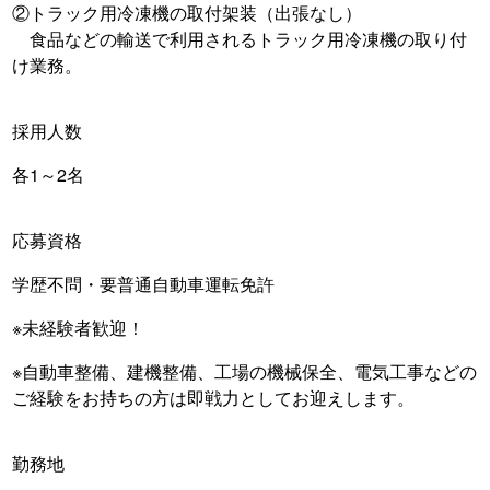
②トラック用冷凍機の取付架装（出張なし）
食品などの輸送で利用されるトラック用冷凍機の取り付
け業務。
採用人数
各1～2名
応募資格
学歴不問・要普通自動車運転免許
※未経験者歓迎！
※自動車整備、建機整備、工場の機械保全、電気工事などの
ご経験をお持ちの方は即戦力としてお迎えします。
勤務地