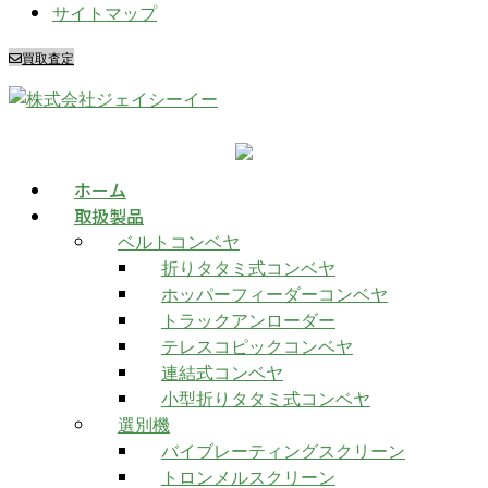
サイトマップ
買取査定
ホーム
取扱製品
ベルトコンベヤ
折りタタミ式コンベヤ
ホッパーフィーダーコンベヤ
トラックアンローダー
テレスコピックコンベヤ
連結式コンベヤ
小型折りタタミ式コンベヤ
選別機
バイブレーティングスクリーン
トロンメルスクリーン