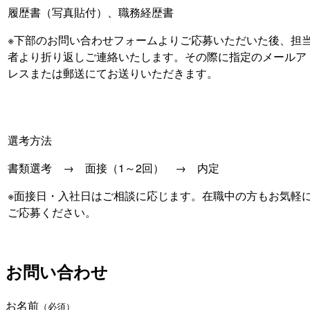
履歴書（写真貼付）、職務経歴書
※下部のお問い合わせフォームよりご応募いただいた後、担
者より折り返しご連絡いたします。その際に指定のメールア
レスまたは郵送にてお送りいただきます。
選考方法
書類選考 → 面接（1～2回） → 内定
※面接日・入社日はご相談に応じます。在職中の方もお気軽
ご応募ください。
お問い合わせ
お名前
（必須）