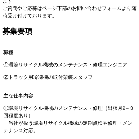
ます。
ご質問やご応募はページ下部のお問い合わせフォームより随
時受け付けております。
募集要項
職種
①環境リサイクル機械のメンテナンス・修理エンジニア
②トラック用冷凍機の取付架装スタッフ
主な仕事内容
①環境リサイクル機械のメンテナンス・修理（出張月2～3
回程度あり）
当社が扱う環境リサイクル機械の定期点検や修理・メン
テナンス対応。