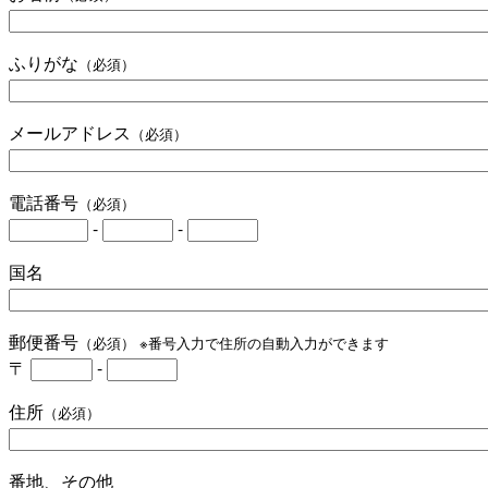
ふりがな
（必須）
メールアドレス
（必須）
電話番号
（必須）
-
-
国名
郵便番号
（必須） ※番号入力で住所の自動入力ができます
〒
-
住所
（必須）
番地、その他