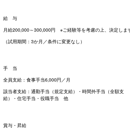
給 与
月給200,000～300,000円 ※ご経験等を考慮の上、決定しま
（試用期間：3か月／条件に変更なし）
手 当
全員支給：食事手当6,000円／月
該当者支給：通勤手当（規定支給）・時間外手当（全額支
給）・住宅手当・役職手当 他
賞与・昇給