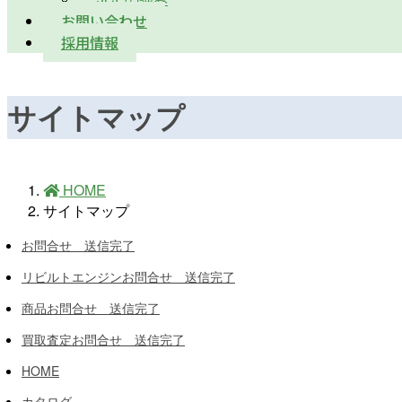
お問い合わせ
採用情報
サイトマップ
HOME
サイトマップ
お問合せ 送信完了
リビルトエンジンお問合せ 送信完了
商品お問合せ 送信完了
買取査定お問合せ 送信完了
HOME
カタログ