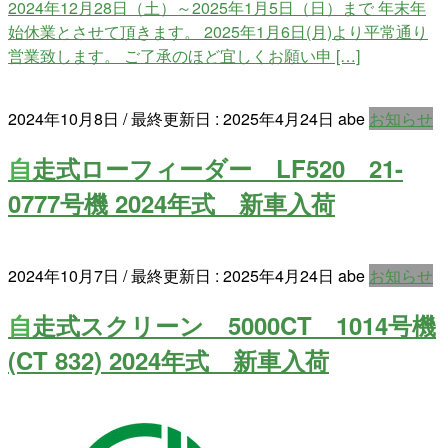
2024年12月28日（土）～2025年1月5日（日）まで 年末年
始休業とさせて頂きます。 2025年1月6日(月)より平常通り
営業致します。 ご了承のほど宜しくお願い申 […]
2024年10月8日
/ 最終更新日 :
2025年4月24日
abe
お知らせ
自走式ローフィーダー LF520 21-
0777号機 2024年式 新車入荷
2024年10月7日
/ 最終更新日 :
2025年4月24日
abe
お知らせ
自走式スクリーン 5000CT 1014号機
(CT 832) 2024年式 新車入荷