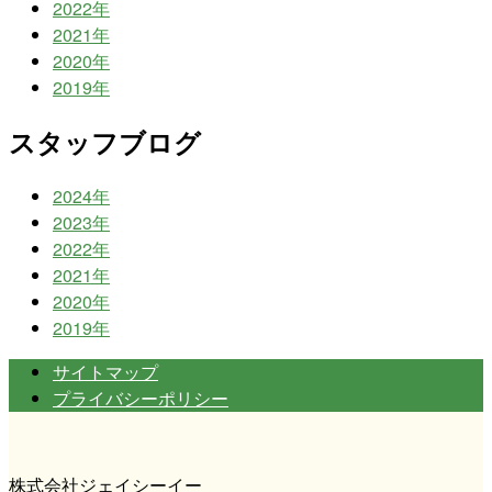
2022年
2021年
2020年
2019年
スタッフブログ
2024年
2023年
2022年
2021年
2020年
2019年
サイトマップ
プライバシーポリシー
株式会社ジェイシーイー