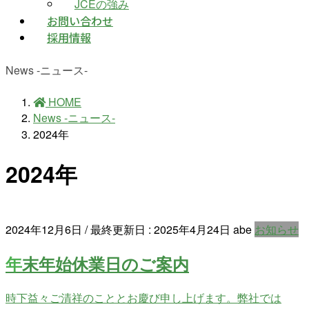
JCEの強み
お問い合わせ
採用情報
News -ニュース-
HOME
News -ニュース-
2024年
2024年
2024年12月6日
/ 最終更新日 :
2025年4月24日
abe
お知らせ
年末年始休業日のご案内
時下益々ご清祥のこととお慶び申し上げます。弊社では