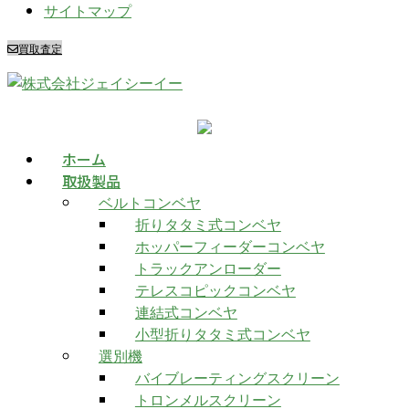
サイトマップ
買取査定
ホーム
取扱製品
ベルトコンベヤ
折りタタミ式コンベヤ
ホッパーフィーダーコンベヤ
トラックアンローダー
テレスコピックコンベヤ
連結式コンベヤ
小型折りタタミ式コンベヤ
選別機
バイブレーティングスクリーン
トロンメルスクリーン