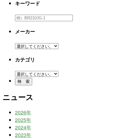
キーワード
メーカー
カテゴリ
ニュース
2026年
2025年
2024年
2023年