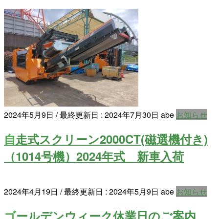
2024年5月9日
/ 最終更新日 :
2024年7月30日
abe
お知らせ
自走式スクリーン2000CT(磁選機付き)
（1014号機）2024年式 新車入荷
2024年4月19日
/ 最終更新日 :
2024年5月9日
abe
お知らせ
ゴールデンウィーク休業日のご案内