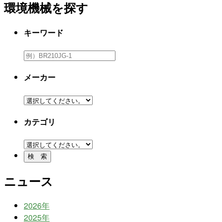
環境機械を探す
キーワード
メーカー
カテゴリ
ニュース
2026年
2025年