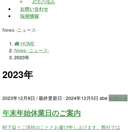
JCEの強み
お問い合わせ
採用情報
News -ニュース-
HOME
News -ニュース-
2023年
2023年
2023年12月8日
/ 最終更新日 :
2024年12月5日
abe
お知らせ
年末年始休業日のご案内
時下益々ご清祥のこととお慶び申し上げます。弊社では