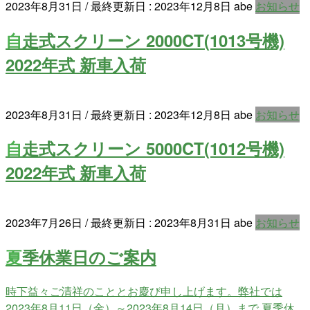
2023年8月31日
/ 最終更新日 :
2023年12月8日
abe
お知らせ
自走式スクリーン 2000CT(1013号機)
2022年式 新車入荷
2023年8月31日
/ 最終更新日 :
2023年12月8日
abe
お知らせ
自走式スクリーン 5000CT(1012号機)
2022年式 新車入荷
2023年7月26日
/ 最終更新日 :
2023年8月31日
abe
お知らせ
夏季休業日のご案内
時下益々ご清祥のこととお慶び申し上げます。弊社では
2023年8月11日（金）～2023年8月14日（月）まで 夏季休