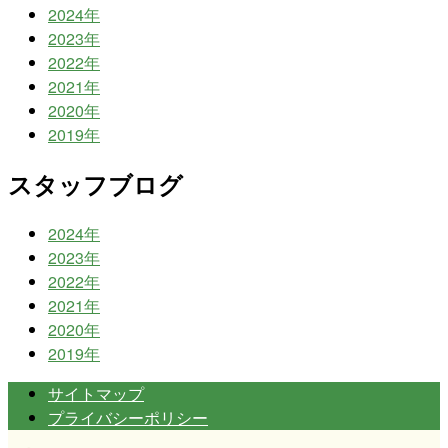
2024年
2023年
2022年
2021年
2020年
2019年
スタッフブログ
2024年
2023年
2022年
2021年
2020年
2019年
サイトマップ
プライバシーポリシー