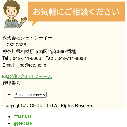
株式会社ジェイシーイー
〒252-0336
神奈川県相模原市南区当麻3667番地
Tel：042-711-8666 Fax：042-711-8668
Email：jhq@jce.ne.jp
お問い合わせフォーム
管理番号
Copyright © JCE Co., Ltd All Rights Reserved.
MENU
HOME