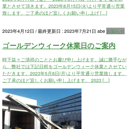
業とさせて頂きます。2023年8月15日(火)より平常通り営業
致します。ご了承のほど宜しくお願い申し上げ […]
2023年4月12日
/ 最終更新日 :
2023年7月21日
abe
お知らせ
ゴールデンウィーク休業日のご案内
時下益々ご清祥のこととお慶び申し上げます。誠に勝手なが
ら、弊社では下記日程をゴールデンウィーク休業とさせてい
ただきます。2023年5月8日(月)より平常通り営業致します。
ご了承のほど宜しくお願い申し上げます。 2023 […]