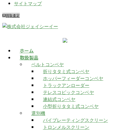
サイトマップ
買取査定
ホーム
取扱製品
ベルトコンベヤ
折りタタミ式コンベヤ
ホッパーフィーダーコンベヤ
トラックアンローダー
テレスコピックコンベヤ
連結式コンベヤ
小型折りタタミ式コンベヤ
選別機
バイブレーティングスクリーン
トロンメルスクリーン