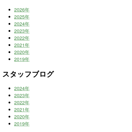
2026年
2025年
2024年
2023年
2022年
2021年
2020年
2019年
スタッフブログ
2024年
2023年
2022年
2021年
2020年
2019年