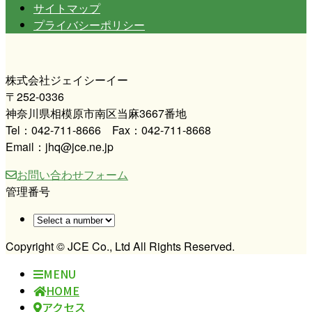
サイトマップ
プライバシーポリシー
株式会社ジェイシーイー
〒252-0336
神奈川県相模原市南区当麻3667番地
Tel：042-711-8666 Fax：042-711-8668
Email：jhq@jce.ne.jp
お問い合わせフォーム
管理番号
Copyright © JCE Co., Ltd All Rights Reserved.
MENU
HOME
アクセス