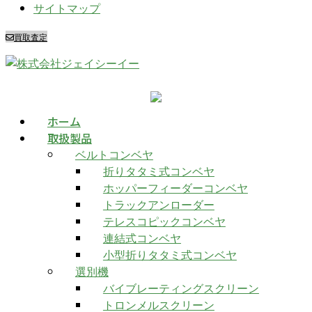
サイトマップ
買取査定
ホーム
取扱製品
ベルトコンベヤ
折りタタミ式コンベヤ
ホッパーフィーダーコンベヤ
トラックアンローダー
テレスコピックコンベヤ
連結式コンベヤ
小型折りタタミ式コンベヤ
選別機
バイブレーティングスクリーン
トロンメルスクリーン