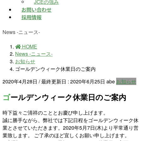
JCEの強み
お問い合わせ
採用情報
News -ニュース-
HOME
News -ニュース-
お知らせ
ゴールデンウィーク休業日のご案内
2020年4月28日
/ 最終更新日 :
2020年6月25日
abe
お知らせ
ゴールデンウィーク休業日のご案内
時下益々ご清祥のこととお慶び申し上げます。
誠に勝手ながら、弊社では下記日程をゴールデンウィーク休
業とさせていただきます。2020年5月7日(木)より平常通り営
業致します。 ご了承のほど宜しくお願い申し上げます。