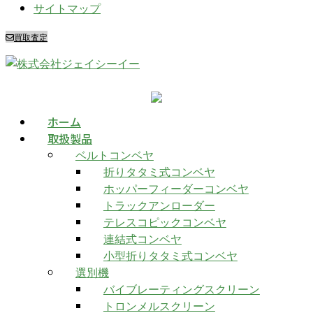
サイトマップ
買取査定
ホーム
取扱製品
ベルトコンベヤ
折りタタミ式コンベヤ
ホッパーフィーダーコンベヤ
トラックアンローダー
テレスコピックコンベヤ
連結式コンベヤ
小型折りタタミ式コンベヤ
選別機
バイブレーティングスクリーン
トロンメルスクリーン