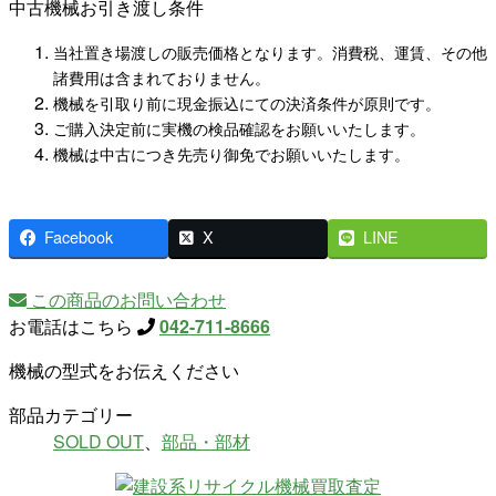
中古機械お引き渡し条件
当社置き場渡しの販売価格となります。消費税、運賃、その他
諸費用は含まれておりません。
機械を引取り前に現金振込にての決済条件が原則です。
ご購入決定前に実機の検品確認をお願いいたします。
機械は中古につき先売り御免でお願いいたします。
Facebook
X
LINE
この商品のお問い合わせ
お電話はこちら
042-711-8666
機械の型式をお伝えください
部品カテゴリー
SOLD OUT
、
部品・部材