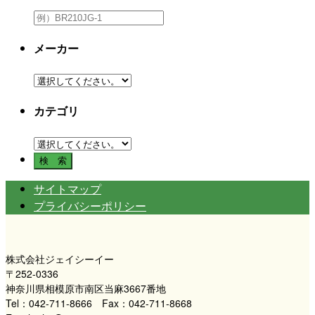
メーカー
カテゴリ
サイトマップ
プライバシーポリシー
株式会社ジェイシーイー
〒252-0336
神奈川県相模原市南区当麻3667番地
Tel：042-711-8666 Fax：042-711-8668