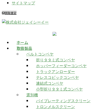
サイトマップ
買取査定
ホーム
取扱製品
ベルトコンベヤ
折りタタミ式コンベヤ
ホッパーフィーダーコンベヤ
トラックアンローダー
テレスコピックコンベヤ
連結式コンベヤ
小型折りタタミ式コンベヤ
選別機
バイブレーティングスクリーン
トロンメルスクリーン