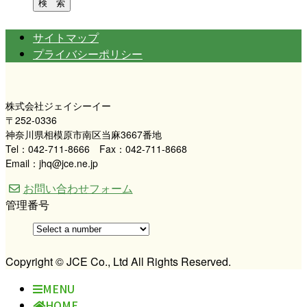
サイトマップ
プライバシーポリシー
株式会社ジェイシーイー
〒252-0336
神奈川県相模原市南区当麻3667番地
Tel：042-711-8666 Fax：042-711-8668
Email：jhq@jce.ne.jp
お問い合わせフォーム
管理番号
Copyright © JCE Co., Ltd All Rights Reserved.
MENU
HOME