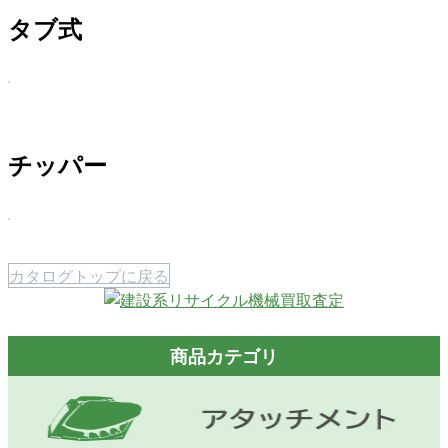
タブ式
チッパー
カタログトップに戻る
商品カテゴリ