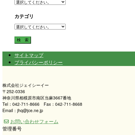
カテゴリ
サイトマップ
プライバシーポリシー
株式会社ジェイシーイー
〒252-0336
神奈川県相模原市南区当麻3667番地
Tel：042-711-8666 Fax：042-711-8668
Email：jhq@jce.ne.jp
お問い合わせフォーム
管理番号