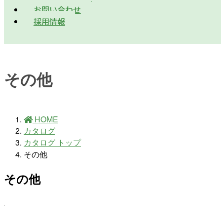
お問い合わせ
採用情報
その他
HOME
カタログ
カタログ トップ
その他
その他