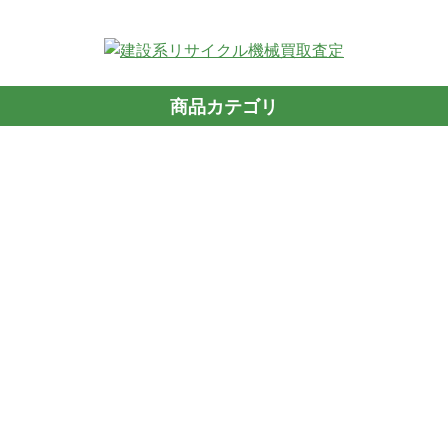
商品カテゴリ