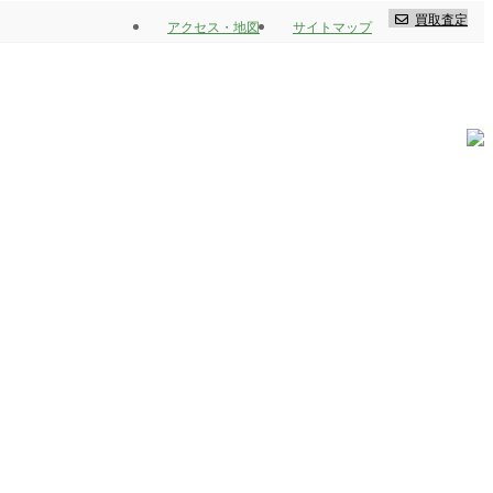
買取査定
アクセス・地図
サイトマップ